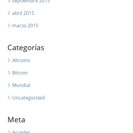
septiembre 2015
abril 2015
marzo 2015
Categorías
Altcoins
Bitcoin
Mundial
Uncategorized
Meta
Acceder