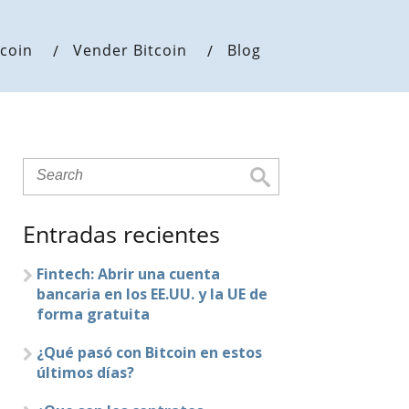
coin
Vender Bitcoin
Blog
Entradas recientes
Fintech: Abrir una cuenta
bancaria en los EE.UU. y la UE de
forma gratuita
¿Qué pasó con Bitcoin en estos
últimos días?