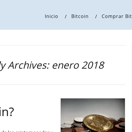
Inicio
Bitcoin
Comprar Bit
y Archives: enero 2018
in?