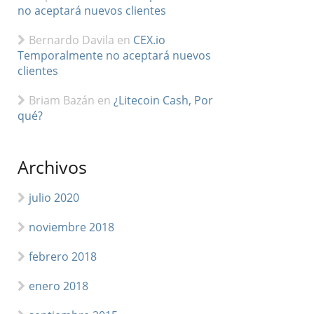
no aceptará nuevos clientes
Bernardo Davila
en
CEX.io
Temporalmente no aceptará nuevos
clientes
Briam Bazán
en
¿Litecoin Cash, Por
qué?
Archivos
julio 2020
noviembre 2018
febrero 2018
enero 2018