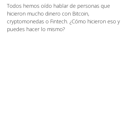
Todos hemos oído hablar de personas que
hicieron mucho dinero con Bitcoin,
cryptomonedas o Fintech. ¿Cómo hicieron eso y
puedes hacer lo mismo?