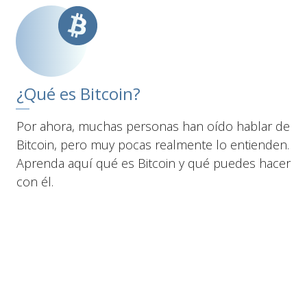
¿Qué es Bitcoin?
Por ahora, muchas personas han oído hablar de
Bitcoin, pero muy pocas realmente lo entienden.
Aprenda aquí qué es Bitcoin y qué puedes hacer
con él.