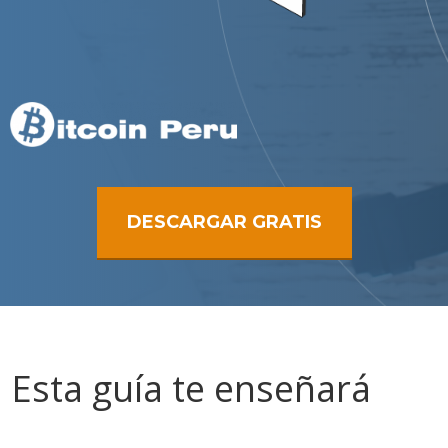
DESCARGAR GRATIS
Esta guía te enseñará