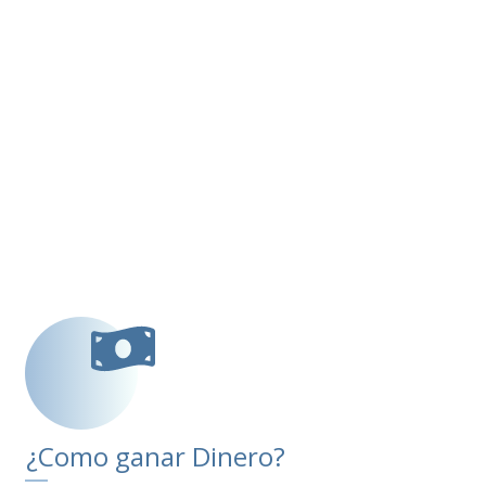
¿Como ganar Dinero?