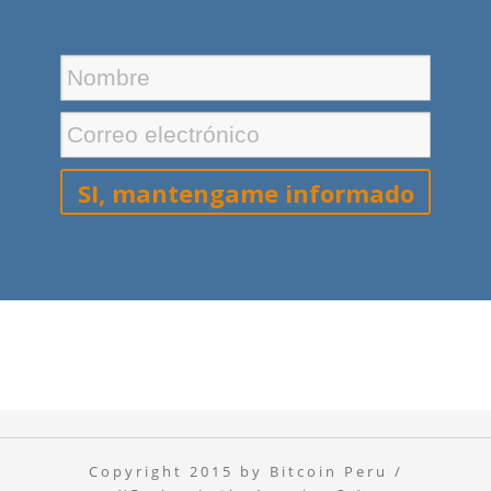
Copyright 2015 by Bitcoin Peru /