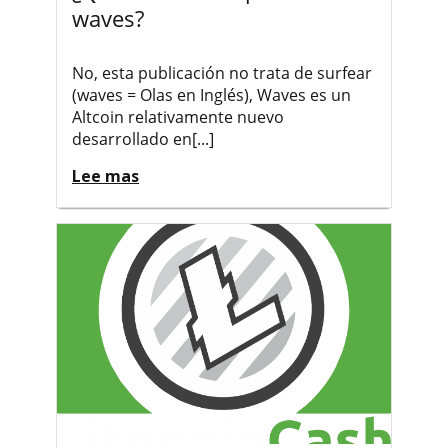
waves?
No, esta publicación no trata de surfear
(waves = Olas en Inglés), Waves es un
Altcoin relativamente nuevo
desarrollado en[...]
Lee mas