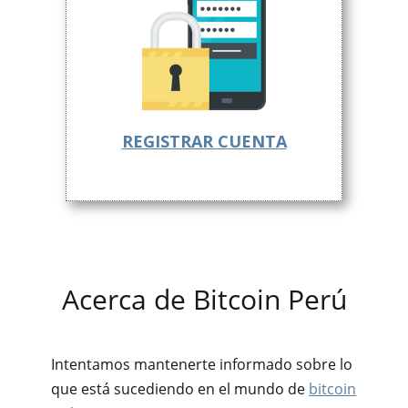
REGISTRAR CUENTA
Acerca de Bitcoin Perú
Intentamos mantenerte informado sobre lo
que está sucediendo en el mundo de
bitcoin