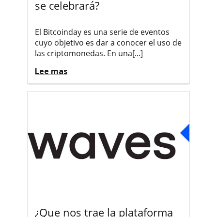
se celebrará?
El Bitcoinday es una serie de eventos
cuyo objetivo es dar a conocer el uso de
las criptomonedas. En una[...]
Lee mas
¿Que nos trae la plataforma