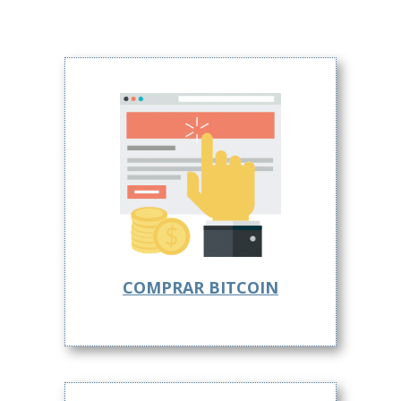
COMPRAR BITCOIN