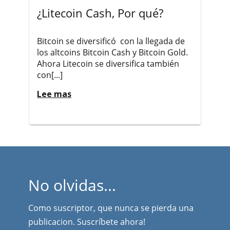
¿Litecoin Cash, Por qué?
Bitcoin se diversificó con la llegada de
los altcoins Bitcoin Cash y Bitcoin Gold.
Ahora Litecoin se diversifica también
con[...]
Lee mas
No olvidas...
Como suscriptor, que nunca se pierda una
publicacion. Suscríbete ahora!