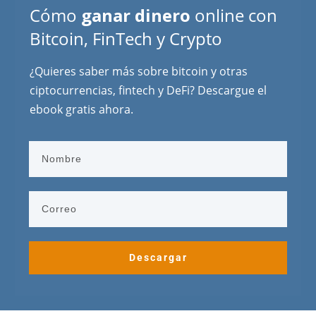
Cómo
ganar dinero
online con
Bitcoin, FinTech y Crypto
¿Quieres saber más sobre bitcoin y otras
ciptocurrencias, fintech y DeFi? Descargue el
ebook gratis ahora.
Descargar