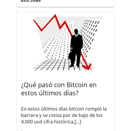
¿Qué pasó con Bitcoin en
estos últimos días?
En estos últimos días bitcoin rompió la
barrera y se cotiza por de bajo de los
4,000 usd cifra histórica,[...]