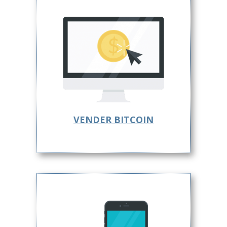
VENDER BITCOIN