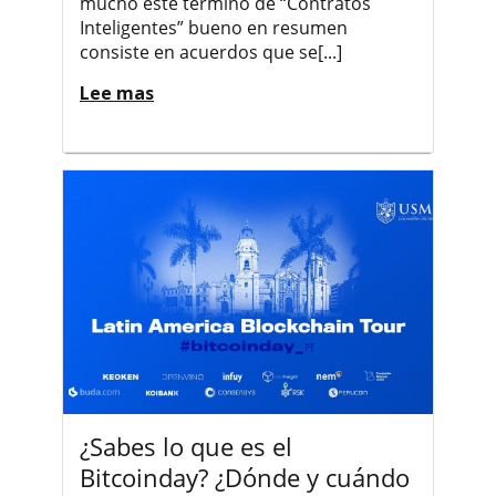
mucho este termino de “Contratos
Inteligentes” bueno en resumen
consiste en acuerdos que se[...]
Lee mas
¿Sabes lo que es el
Bitcoinday? ¿Dónde y cuándo