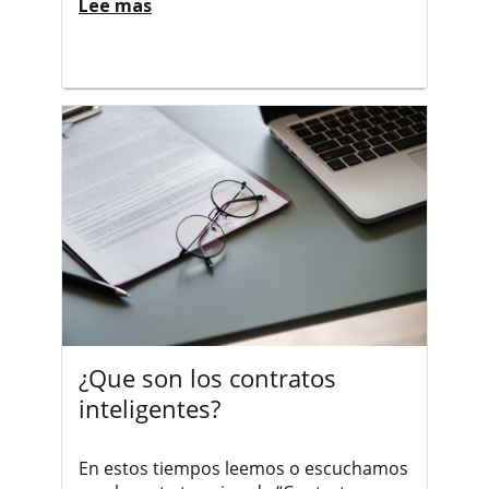
Lee mas
¿Que son los contratos
inteligentes?
En estos tiempos leemos o escuchamos