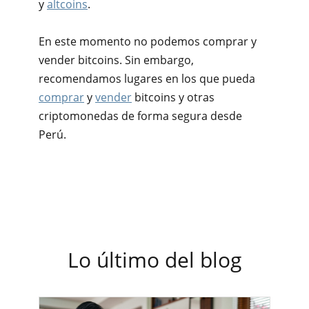
y
altcoins
.
En este momento no podemos comprar y
vender bitcoins. Sin embargo,
recomendamos lugares en los que pueda
comprar
y
vender
bitcoins y otras
criptomonedas de forma segura desde
Perú.
Lo último del blog