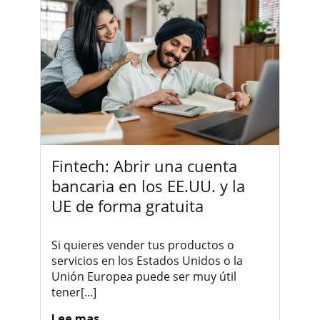
Fintech: Abrir una cuenta
bancaria en los EE.UU. y la
UE de forma gratuita
Si quieres vender tus productos o
servicios en los Estados Unidos o la
Unión Europea puede ser muy útil
tener[...]
Lee mas