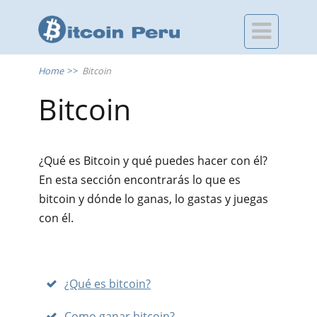

Home
>>
Bitcoin
Bitcoin
¿Qué es Bitcoin y qué puedes hacer con él?
En esta sección encontrarás lo que es
bitcoin y dónde lo ganas, lo gastas y juegas
con él.
¿Qué es bitcoin?
Como ganar bitcoin?