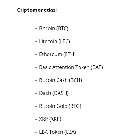
Criptomonedas:
Bitcoin (BTC)
Litecoin (LTC)
Ethereum (ETH)
Basic Attention Token (BAT)
Bitcoin Cash (BCH)
Dash (DASH)
Bitcoin Gold (BTG)
XRP (XRP)
LBA Token (LBA)