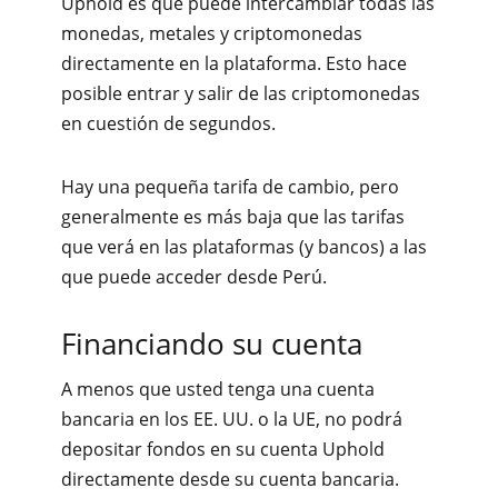
Uphold es que puede intercambiar todas las
monedas, metales y criptomonedas
directamente en la plataforma. Esto hace
posible entrar y salir de las criptomonedas
en cuestión de segundos.
Hay una pequeña tarifa de cambio, pero
generalmente es más baja que las tarifas
que verá en las plataformas (y bancos) a las
que puede acceder desde Perú.
Financiando su cuenta
A menos que usted tenga una cuenta
bancaria en los EE. UU. o la UE, no podrá
depositar fondos en su cuenta Uphold
directamente desde su cuenta bancaria.