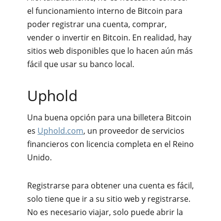
el funcionamiento interno de Bitcoin para
poder registrar una cuenta, comprar,
vender o invertir en Bitcoin. En realidad, hay
sitios web disponibles que lo hacen aún más
fácil que usar su banco local.
Uphold
Una buena opción para una billetera Bitcoin
es
Uphold.com
, un proveedor de servicios
financieros con licencia completa en el Reino
Unido.
Registrarse para obtener una cuenta es fácil,
solo tiene que ir a su sitio web y registrarse.
No es necesario viajar, solo puede abrir la