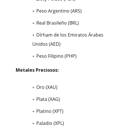
Peso Argentino (ARS)
Real Brasileño (BRL)
Dírham de los Emiratos Árabes
Unidos (AED)
Peso Filipino (PHP)
Metales Preciosos:
Oro (XAU)
Plata (XAG)
Platino (XPT)
Paladio (XPL)