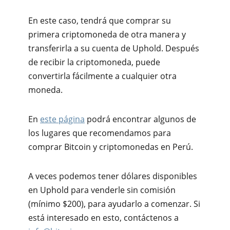
En este caso, tendrá que comprar su
primera criptomoneda de otra manera y
transferirla a su cuenta de Uphold. Después
de recibir la criptomoneda, puede
convertirla fácilmente a cualquier otra
moneda.
En
este página
podrá encontrar algunos de
los lugares que recomendamos para
comprar Bitcoin y criptomonedas en Perú.
A veces podemos tener dólares disponibles
en Uphold para venderle sin comisión
(mínimo $200), para ayudarlo a comenzar. Si
está interesado en esto, contáctenos a