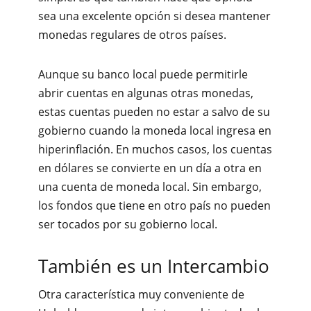
sea una excelente opción si desea mantener
monedas regulares de otros países.
Aunque su banco local puede permitirle
abrir cuentas en algunas otras monedas,
estas cuentas pueden no estar a salvo de su
gobierno cuando la moneda local ingresa en
hiperinflación. En muchos casos, los cuentas
en dólares se convierte en un día a otra en
una cuenta de moneda local. Sin embargo,
los fondos que tiene en otro país no pueden
ser tocados por su gobierno local.
También es un Intercambio
Otra característica muy conveniente de