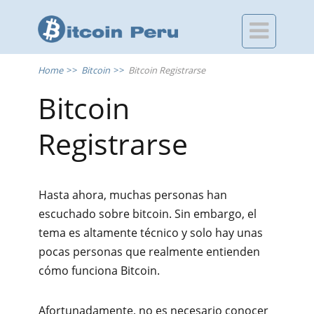

Home
>>
Bitcoin
>>
Bitcoin Registrarse
Bitcoin
Registrarse
Hasta ahora, muchas personas han
escuchado sobre bitcoin. Sin embargo, el
tema es altamente técnico y solo hay unas
pocas personas que realmente entienden
cómo funciona Bitcoin.
Afortunadamente, no es necesario conocer