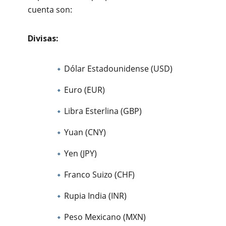
cuenta son:
Divisas:
Dólar Estadounidense (USD)
Euro (EUR)
Libra Esterlina (GBP)
Yuan (CNY)
Yen (JPY)
Franco Suizo (CHF)
Rupia India (INR)
Peso Mexicano (MXN)