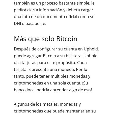
también es un proceso bastante simple, le
pedirá cierta información y deberá cargar
una foto de un documento oficial como su
DNI o pasaporte.
Más que solo Bitcoin
Después de configurar su cuenta en Uphold,
puede agregar Bitcoin a su billetera. Uphold
usa tarjetas para este propósito. Cada
tarjeta representa una moneda. Por lo
tanto, puede tener múltiples monedas y
criptomonedas en una sola cuenta. ¡Su
banco local podría aprender algo de eso!
Algunos de los metales, monedas y
criptomonedas que puede mantener en su