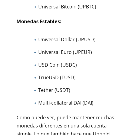
Universal Bitcoin (UPBTC)
Monedas Estables:
Universal Dollar (UPUSD)
Universal Euro (UPEUR)
USD Coin (USDC)
TrueUSD (TUSD)
Tether (USDT)
Multi-collateral DAI (DAI)
Como puede ver, puede mantener muchas
monedas diferentes en una sola cuenta
simple. Lo que también hace que Uphold