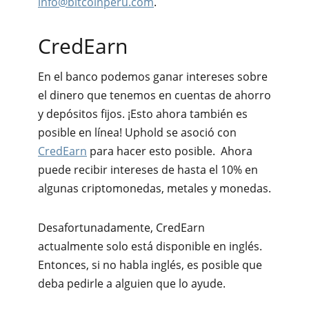
info@bitcoinperu.com
.
CredEarn
En el banco podemos ganar intereses sobre
el dinero que tenemos en cuentas de ahorro
y depósitos fijos. ¡Esto ahora también es
posible en línea! Uphold se asoció con
CredEarn
para hacer esto posible. Ahora
puede recibir intereses de hasta el 10% en
algunas criptomonedas, metales y monedas.
Desafortunadamente, CredEarn
actualmente solo está disponible en inglés.
Entonces, si no habla inglés, es posible que
deba pedirle a alguien que lo ayude.