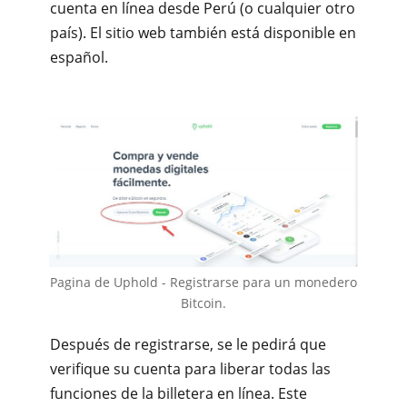
cuenta en línea desde Perú (o cualquier otro
país). El sitio web también está disponible en
español.
Pagina de Uphold - Registrarse para un monedero
Bitcoin.
Después de registrarse, se le pedirá que
verifique su cuenta para liberar todas las
funciones de la billetera en línea. Este