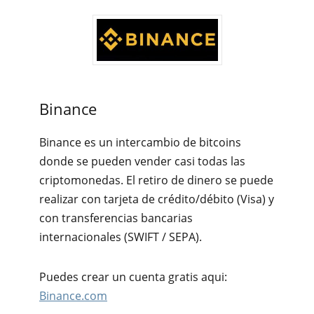
Binance
Binance es un intercambio de bitcoins
donde se pueden vender casi todas las
criptomonedas. El retiro de dinero se puede
realizar con tarjeta de crédito/débito (Visa) y
con transferencias bancarias
internacionales (SWIFT / SEPA).
Puedes crear un cuenta gratis aqui:
Binance.com