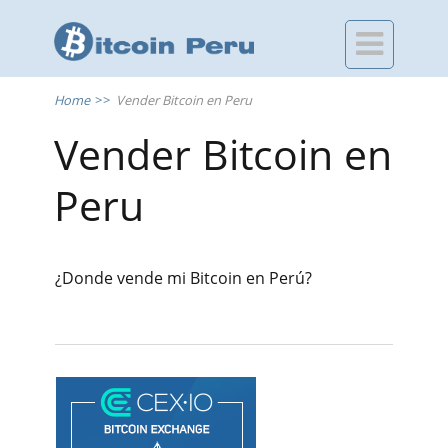

Home
>>
Vender Bitcoin en Peru
Vender Bitcoin en
Peru
¿Donde vende mi Bitcoin en Perú?