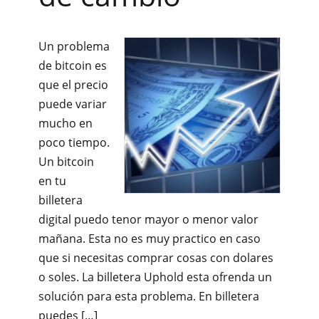
Un problema
de bitcoin es
que el precio
puede variar
mucho en
poco tiempo.
Un bitcoin
en tu
billetera
digital puedo tenor mayor o menor valor
mañana. Esta no es muy practico en caso
que si necesitas comprar cosas con dolares
o soles. La billetera Uphold esta ofrenda un
solución para esta problema. En billetera
puedes […]