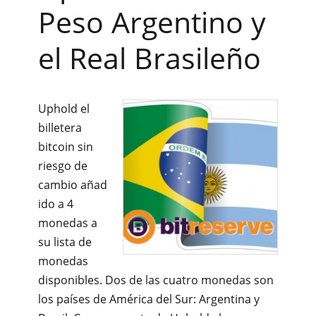
Peso Argentino y
el Real Brasileño
Uphold el
billetera
bitcoin sin
riesgo de
cambio añad
ido a 4
monedas a
su lista de
monedas
disponibles. Dos de las cuatro monedas son
los países de América del Sur: Argentina y