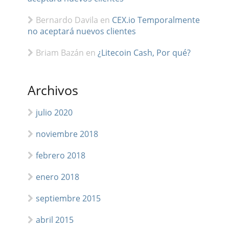
Bernardo Davila
en
CEX.io Temporalmente
no aceptará nuevos clientes
Briam Bazán
en
¿Litecoin Cash, Por qué?
Archivos
julio 2020
noviembre 2018
febrero 2018
enero 2018
septiembre 2015
abril 2015