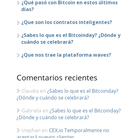
¿Qué pasó con Bitcoin en estos últimos
días?
¿Que son los contratos inteligentes?
¿Sabes lo que es el Bitcoinday? ¿Dónde y
cuándo se celebrará?
¿Que nos trae la plataforma waves?
Comentarios recientes
Claudia
en
¿Sabes lo que es el Bitcoinday?
¿Dónde y cuándo se celebrará?
Gabriela
en
¿Sabes lo que es el Bitcoinday?
¿Dónde y cuándo se celebrará?
stephan
en
CEX.io Temporalmente no
aceptará nuevos clientes