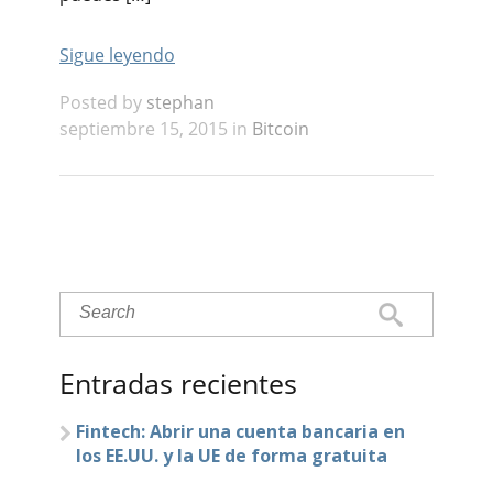
Sigue leyendo
Posted by
stephan
septiembre 15, 2015 in
Bitcoin
Entradas recientes
Fintech: Abrir una cuenta bancaria en
los EE.UU. y la UE de forma gratuita