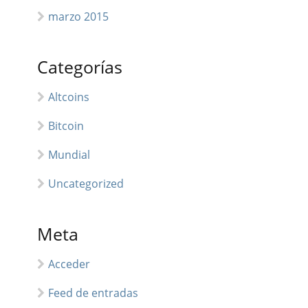
marzo 2015
Categorías
Altcoins
Bitcoin
Mundial
Uncategorized
Meta
Acceder
Feed de entradas