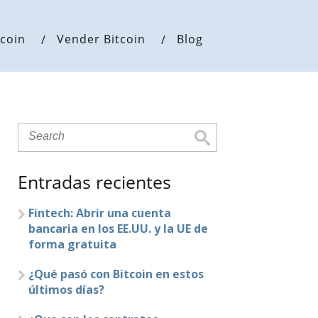
coin
Vender Bitcoin
Blog
Entradas recientes
Fintech: Abrir una cuenta
bancaria en los EE.UU. y la UE de
forma gratuita
¿Qué pasó con Bitcoin en estos
últimos días?