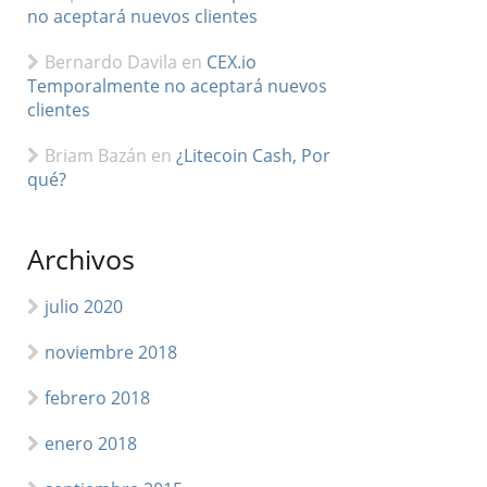
no aceptará nuevos clientes
Bernardo Davila
en
CEX.io
Temporalmente no aceptará nuevos
clientes
Briam Bazán
en
¿Litecoin Cash, Por
qué?
Archivos
julio 2020
noviembre 2018
febrero 2018
enero 2018