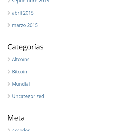
septiembre 2015
abril 2015
marzo 2015
Categorías
Altcoins
Bitcoin
Mundial
Uncategorized
Meta
Acceder