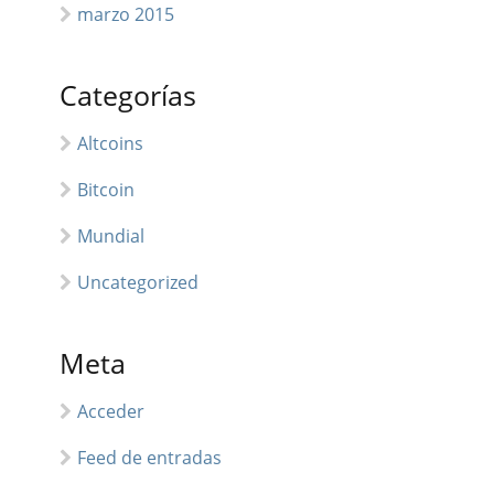
marzo 2015
Categorías
Altcoins
Bitcoin
Mundial
Uncategorized
Meta
Acceder
Feed de entradas