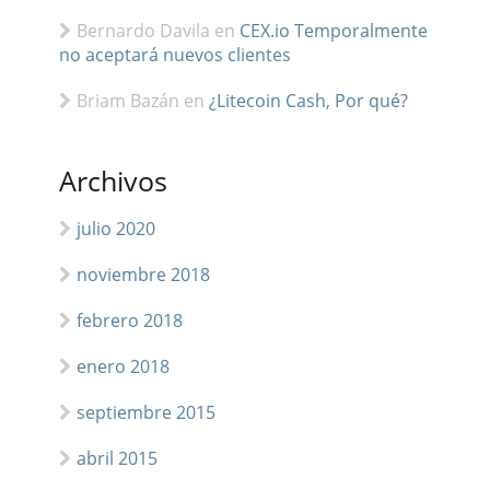
Bernardo Davila
en
CEX.io Temporalmente
no aceptará nuevos clientes
Briam Bazán
en
¿Litecoin Cash, Por qué?
Archivos
julio 2020
noviembre 2018
febrero 2018
enero 2018
septiembre 2015
abril 2015