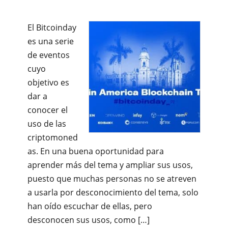
El Bitcoinday
es una serie
de eventos
cuyo
objetivo es
dar a
conocer el
uso de las
criptomoned
as. En una buena oportunidad para
aprender más del tema y ampliar sus usos,
puesto que muchas personas no se atreven
a usarla por desconocimiento del tema, solo
han oído escuchar de ellas, pero
desconocen sus usos, como […]