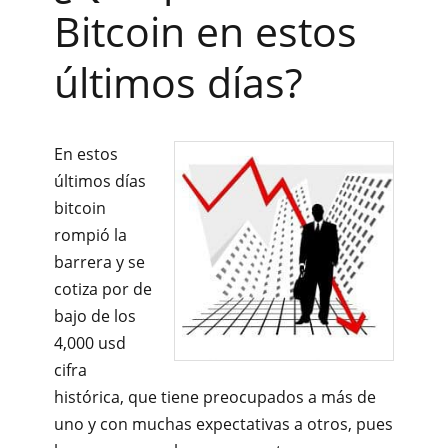
Bitcoin en estos
últimos días?
En estos
últimos días
bitcoin
rompió la
barrera y se
cotiza por de
bajo de los
4,000 usd
cifra
histórica, que tiene preocupados a más de
uno y con muchas expectativas a otros, pues