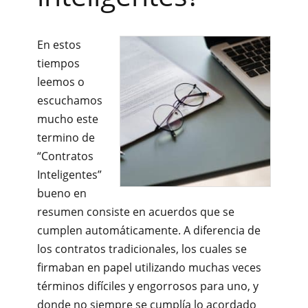
En estos
tiempos
leemos o
escuchamos
mucho este
termino de
“Contratos
Inteligentes”
bueno en
resumen consiste en acuerdos que se
cumplen automáticamente. A diferencia de
los contratos tradicionales, los cuales se
firmaban en papel utilizando muchas veces
términos difíciles y engorrosos para uno, y
donde no siempre se cumplía lo acordado