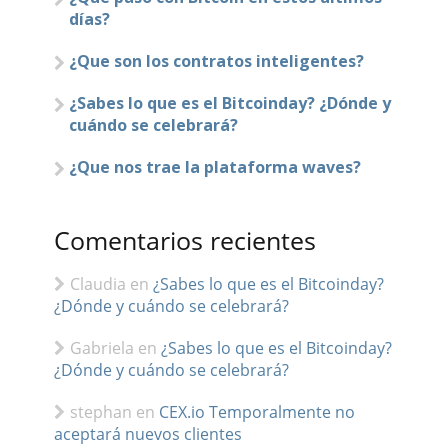
días?
¿Que son los contratos inteligentes?
¿Sabes lo que es el Bitcoinday? ¿Dónde y
cuándo se celebrará?
¿Que nos trae la plataforma waves?
Comentarios recientes
Claudia
en
¿Sabes lo que es el Bitcoinday?
¿Dónde y cuándo se celebrará?
Gabriela
en
¿Sabes lo que es el Bitcoinday?
¿Dónde y cuándo se celebrará?
stephan
en
CEX.io Temporalmente no
aceptará nuevos clientes