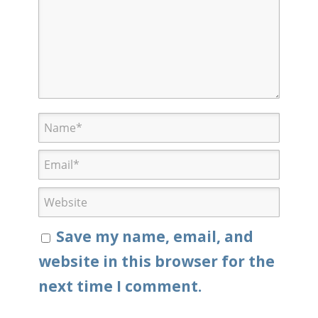
Save my name, email, and
website in this browser for the
next time I comment.