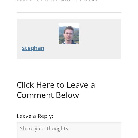
stephan
Click Here to Leave a
Comment Below
Leave a Reply: