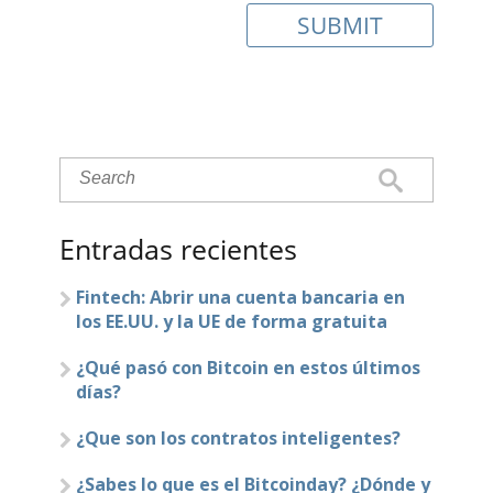
Entradas recientes
Fintech: Abrir una cuenta bancaria en
los EE.UU. y la UE de forma gratuita
¿Qué pasó con Bitcoin en estos últimos
días?
¿Que son los contratos inteligentes?
¿Sabes lo que es el Bitcoinday? ¿Dónde y