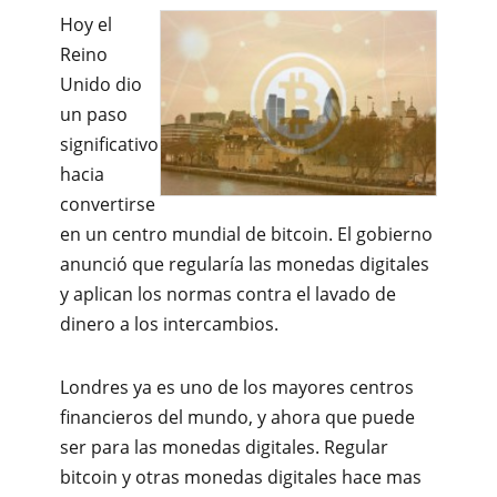
Hoy el
Reino
Unido dio
un paso
significativo
hacia
convertirse
en un centro mundial de bitcoin. El gobierno
anunció que regularía las monedas digitales
y aplican los normas contra el lavado de
dinero a los intercambios.
Londres ya es uno de los mayores centros
financieros del mundo, y ahora que puede
ser para las monedas digitales. Regular
bitcoin y otras monedas digitales hace mas