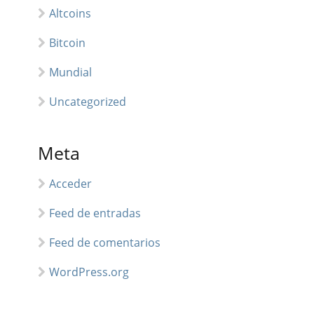
Altcoins
Bitcoin
Mundial
Uncategorized
Meta
Acceder
Feed de entradas
Feed de comentarios
WordPress.org