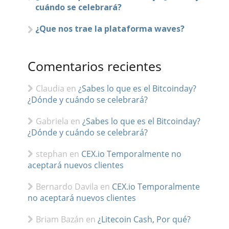
cuándo se celebrará?
¿Que nos trae la plataforma waves?
Comentarios recientes
Claudia
en
¿Sabes lo que es el Bitcoinday?
¿Dónde y cuándo se celebrará?
Gabriela
en
¿Sabes lo que es el Bitcoinday?
¿Dónde y cuándo se celebrará?
stephan
en
CEX.io Temporalmente no
aceptará nuevos clientes
Bernardo Davila
en
CEX.io Temporalmente
no aceptará nuevos clientes
Briam Bazán
en
¿Litecoin Cash, Por qué?