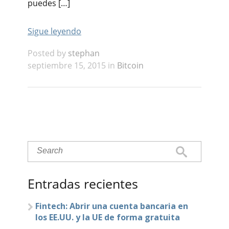
puedes […]
Sigue leyendo
Posted by
stephan
septiembre 15, 2015 in
Bitcoin
Entradas recientes
Fintech: Abrir una cuenta bancaria en
los EE.UU. y la UE de forma gratuita