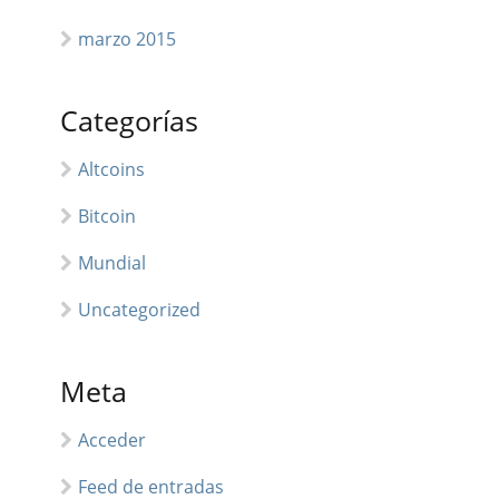
marzo 2015
Categorías
Altcoins
Bitcoin
Mundial
Uncategorized
Meta
Acceder
Feed de entradas