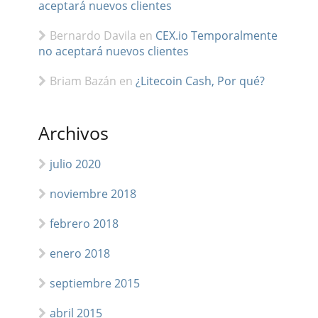
aceptará nuevos clientes
Bernardo Davila
en
CEX.io Temporalmente
no aceptará nuevos clientes
Briam Bazán
en
¿Litecoin Cash, Por qué?
Archivos
julio 2020
noviembre 2018
febrero 2018
enero 2018
septiembre 2015
abril 2015