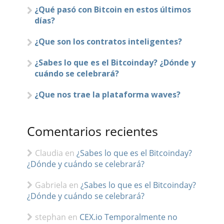
¿Qué pasó con Bitcoin en estos últimos
días?
¿Que son los contratos inteligentes?
¿Sabes lo que es el Bitcoinday? ¿Dónde y
cuándo se celebrará?
¿Que nos trae la plataforma waves?
Comentarios recientes
Claudia
en
¿Sabes lo que es el Bitcoinday?
¿Dónde y cuándo se celebrará?
Gabriela
en
¿Sabes lo que es el Bitcoinday?
¿Dónde y cuándo se celebrará?
stephan
en
CEX.io Temporalmente no