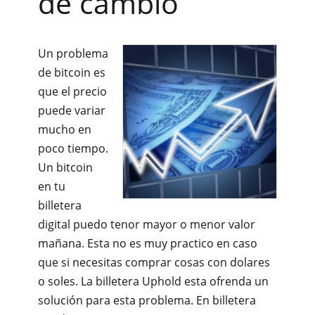
de cambio
Un problema
de bitcoin es
que el precio
puede variar
mucho en
poco tiempo.
Un bitcoin
en tu
billetera
digital puedo tenor mayor o menor valor
mañana. Esta no es muy practico en caso
que si necesitas comprar cosas con dolares
o soles. La billetera Uphold esta ofrenda un
solución para esta problema. En billetera